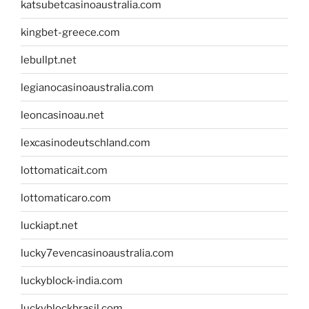
katsubetcasinoaustralia.com
kingbet-greece.com
lebullpt.net
legianocasinoaustralia.com
leoncasinoau.net
lexcasinodeutschland.com
lottomaticait.com
lottomaticaro.com
luckiapt.net
lucky7evencasinoaustralia.com
luckyblock-india.com
luckyblockbrasil.com