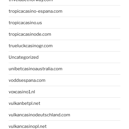
tropicacasino-espana.com
tropicacasino.us
tropicacasinode.com
trueluckcasinogr.com
Uncategorized
unibetcasinoaustralia.com
voddsespana.com
voxcasino1.nl
vulkanbetpl.net
vulkancasinodeutschland.com
vulkancasinopl.net