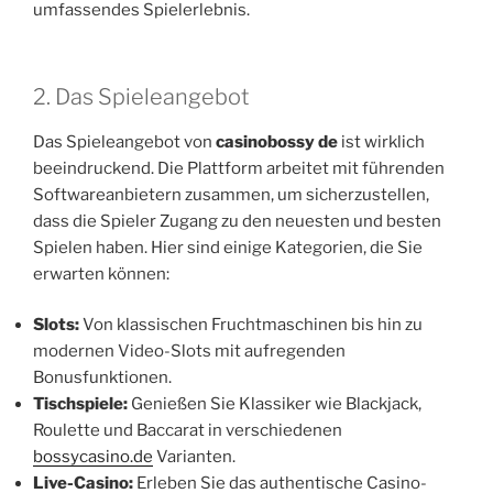
umfassendes Spielerlebnis.
2. Das Spieleangebot
Das Spieleangebot von
casinobossy de
ist wirklich
beeindruckend. Die Plattform arbeitet mit führenden
Softwareanbietern zusammen, um sicherzustellen,
dass die Spieler Zugang zu den neuesten und besten
Spielen haben. Hier sind einige Kategorien, die Sie
erwarten können:
Slots:
Von klassischen Fruchtmaschinen bis hin zu
modernen Video-Slots mit aufregenden
Bonusfunktionen.
Tischspiele:
Genießen Sie Klassiker wie Blackjack,
Roulette und Baccarat in verschiedenen
bossycasino.de
Varianten.
Live-Casino:
Erleben Sie das authentische Casino-