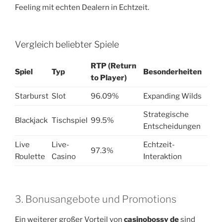
Feeling mit echten Dealern in Echtzeit.
Vergleich beliebter Spiele
RTP (Return
Spiel
Typ
Besonderheiten
to Player)
Starburst
Slot
96.09%
Expanding Wilds
Strategische
Blackjack
Tischspiel
99.5%
Entscheidungen
Live
Live-
Echtzeit-
97.3%
Roulette
Casino
Interaktion
3. Bonusangebote und Promotions
Ein weiterer großer Vorteil von
casinobossy de
sind