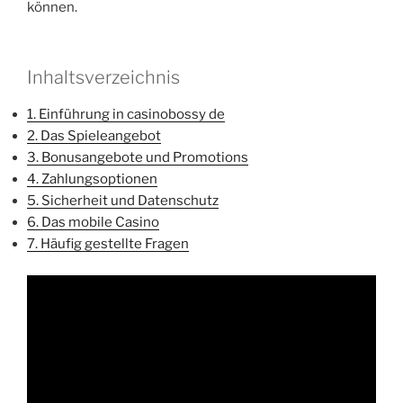
können.
Inhaltsverzeichnis
1. Einführung in casinobossy de
2. Das Spieleangebot
3. Bonusangebote und Promotions
4. Zahlungsoptionen
5. Sicherheit und Datenschutz
6. Das mobile Casino
7. Häufig gestellte Fragen