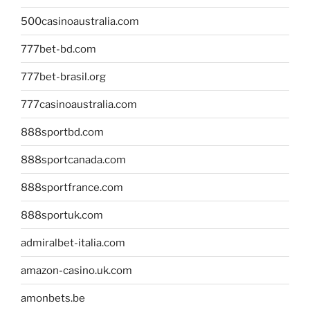
500casinoaustralia.com
777bet-bd.com
777bet-brasil.org
777casinoaustralia.com
888sportbd.com
888sportcanada.com
888sportfrance.com
888sportuk.com
admiralbet-italia.com
amazon-casino.uk.com
amonbets.be