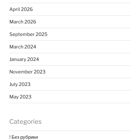
April 2026
March 2026
September 2025
March 2024
January 2024
November 2023
July 2023
May 2023
Categories
! Без рубрики