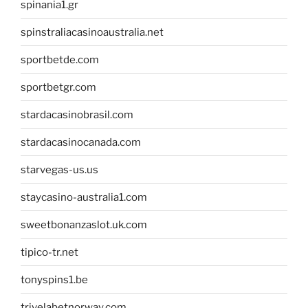
spinania1.gr
spinstraliacasinoaustralia.net
sportbetde.com
sportbetgr.com
stardacasinobrasil.com
stardacasinocanada.com
starvegas-us.us
staycasino-australia1.com
sweetbonanzaslot.uk.com
tipico-tr.net
tonyspins1.be
trivelabetnorway.com