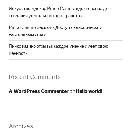
Искусство и декор Pinco Casino: вдохновение для
создания уникального пространства
Pinco Casino Зеркало: Доступ к классическим
настольным играм
Пинко казино отзывы: каждое мнение имеет свою
ценность
Recent Comments
A WordPress Commenter
on
Hello world!
Archives