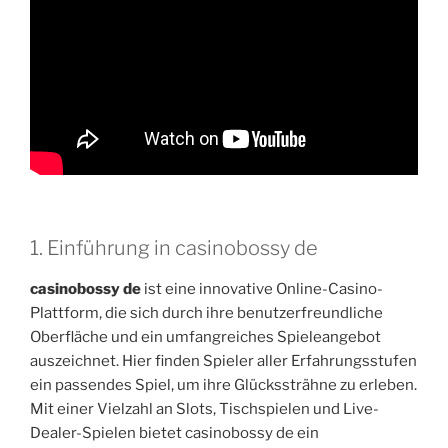
1. Einführung in casinobossy de
casinobossy de
ist eine innovative Online-Casino-
Plattform, die sich durch ihre benutzerfreundliche
Oberfläche und ein umfangreiches Spieleangebot
auszeichnet. Hier finden Spieler aller Erfahrungsstufen
ein passendes Spiel, um ihre Glückssträhne zu erleben.
Mit einer Vielzahl an Slots, Tischspielen und Live-
Dealer-Spielen bietet casinobossy de ein