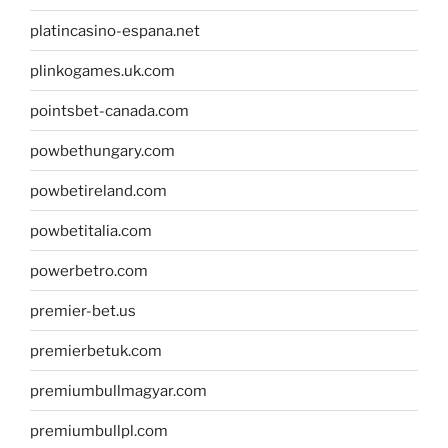
platincasino-espana.net
plinkogames.uk.com
pointsbet-canada.com
powbethungary.com
powbetireland.com
powbetitalia.com
powerbetro.com
premier-bet.us
premierbetuk.com
premiumbullmagyar.com
premiumbullpl.com