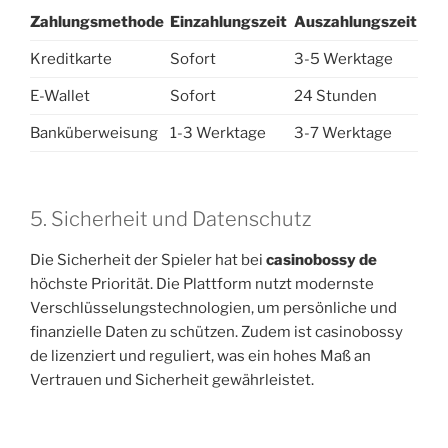
Zahlungsmethode
Einzahlungszeit
Auszahlungszeit
Kreditkarte
Sofort
3-5 Werktage
E-Wallet
Sofort
24 Stunden
Banküberweisung
1-3 Werktage
3-7 Werktage
5. Sicherheit und Datenschutz
Die Sicherheit der Spieler hat bei
casinobossy de
höchste Priorität. Die Plattform nutzt modernste
Verschlüsselungstechnologien, um persönliche und
finanzielle Daten zu schützen. Zudem ist casinobossy
de lizenziert und reguliert, was ein hohes Maß an
Vertrauen und Sicherheit gewährleistet.