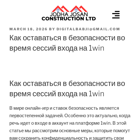
MARCH 18, 2026
BY
DIGITALBABJI@GMAIL.COM
Как оставаться в безопасности во
время сессий входа на 1win
Как оставаться в безопасности во
время сессий входа на 1win
В мире онлайн-игр и ставок безопасность является
первостепенной задачей. Особенно это актуально, когда
речь идет о входе в аккаунт на платформе 1win. В этой
статье мы рассмотрим основные меры, которые помогут
вам сохранить конфиденциальность и защитить свои