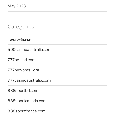
May 2023
Categories
! Без рубрики
500casinoaustralia.com
777bet-bd.com
777bet-brasil.org
777casinoaustralia.com
888sportbd.com
888sportcanada.com
888sportfrance.com