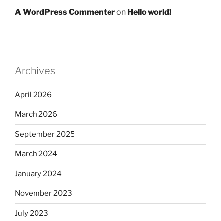
A WordPress Commenter
on
Hello world!
Archives
April 2026
March 2026
September 2025
March 2024
January 2024
November 2023
July 2023