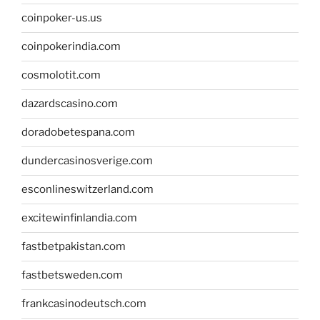
coinpoker-us.us
coinpokerindia.com
cosmolotit.com
dazardscasino.com
doradobetespana.com
dundercasinosverige.com
esconlineswitzerland.com
excitewinfinlandia.com
fastbetpakistan.com
fastbetsweden.com
frankcasinodeutsch.com