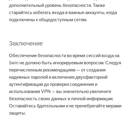
дополнительный уровень безопасности. Также
старайтесь избегать входа в важные аккаунты, когда
подключены к общедоступным сетям.
Заключение
Обеспечение безопасности во время сессий входа на
1win не должно быть игнорируемым вопросом. Следуя
перечисленным рекомендациям — от создания
надежных паролей и включения двухфакторной
аутентификации до проверки соединения и
использования VPN — вы значительно увеличите
безопасность своих данных и личной информации.
Оставайтесь бдительными и не пренебрегайте мерами
защиты.