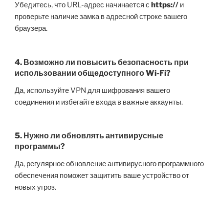
Убедитесь, что URL-адрес начинается с
https://
и
проверьте наличие замка в адресной строке вашего
браузера.
4. Возможно ли повысить безопасность при
использовании общедоступного Wi-Fi?
Да, используйте VPN для шифрования вашего
соединения и избегайте входа в важные аккаунты.
5. Нужно ли обновлять антивирусные
программы?
Да, регулярное обновление антивирусного программного
обеспечения поможет защитить ваше устройство от
новых угроз.