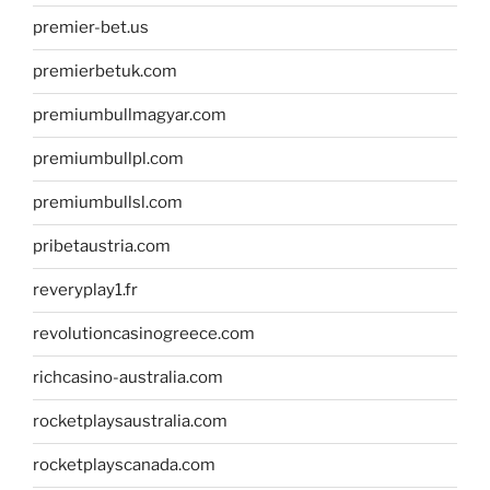
premier-bet.us
premierbetuk.com
premiumbullmagyar.com
premiumbullpl.com
premiumbullsl.com
pribetaustria.com
reveryplay1.fr
revolutioncasinogreece.com
richcasino-australia.com
rocketplaysaustralia.com
rocketplayscanada.com