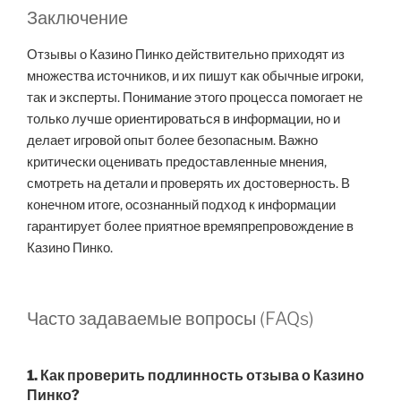
Заключение
Отзывы о Казино Пинко действительно приходят из
множества источников, и их пишут как обычные игроки,
так и эксперты. Понимание этого процесса помогает не
только лучше ориентироваться в информации, но и
делает игровой опыт более безопасным. Важно
критически оценивать предоставленные мнения,
смотреть на детали и проверять их достоверность. В
конечном итоге, осознанный подход к информации
гарантирует более приятное времяпрепровождение в
Казино Пинко.
Часто задаваемые вопросы (FAQs)
1. Как проверить подлинность отзыва о Казино
Пинко?