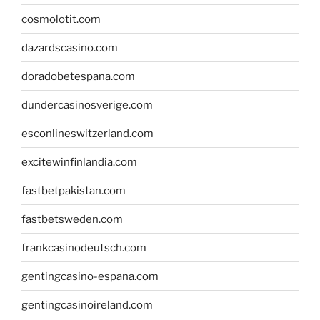
cosmolotit.com
dazardscasino.com
doradobetespana.com
dundercasinosverige.com
esconlineswitzerland.com
excitewinfinlandia.com
fastbetpakistan.com
fastbetsweden.com
frankcasinodeutsch.com
gentingcasino-espana.com
gentingcasinoireland.com