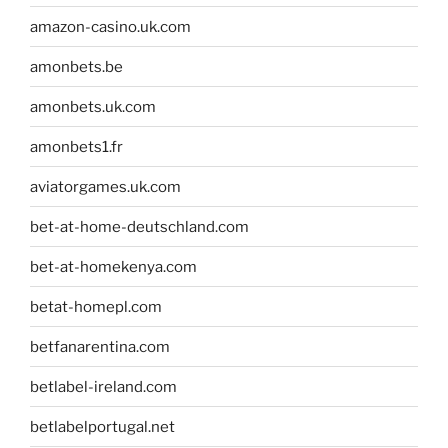
amazon-casino.uk.com
amonbets.be
amonbets.uk.com
amonbets1.fr
aviatorgames.uk.com
bet-at-home-deutschland.com
bet-at-homekenya.com
betat-homepl.com
betfanarentina.com
betlabel-ireland.com
betlabelportugal.net