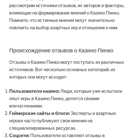
рассмотрим источники отзывов, их авторов и факторы,
влияющие на формирование мнений о Казино Пинко.
Помните, что истинные мнения могут значительно
повлиять на выбор азартных игр и отношение к ним.
Происхождение отзывов о Казино Пинко
Отзывы о Казино Пинко могут поступать из различных
источников. Вот несколько основных категорий, из
которых они могут исходит:
Пользователи казино:
Люди, которые уже испытали
опыт игры в Казино Пинко, делятся своими
впечатлениями.
Геймерские сайты и блоги:
Эксперты и азартные
игроки часто публикуют свои мнения на
специализированных ресурсах.
Соцсети:
Пользователи оставляют отзывы в