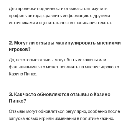
Для проверки подлинности отзыва стоит изучить
профиль автора, сравнить информацию с другими
источниками и оценить качество написания текста.
2. Могут ли отзывы манипулировать мнениями
игроков?
Да, некоторые отзывы могут быть искажены или
фальшивыми, что может повлиять на мнение игроков о
Казино Пинко.
3. Как часто обновляются отзывы о Казино
Пинко?
Отзывы могут обновляться регулярно, особенно после
запуска новых игр или изменений в политике казино.