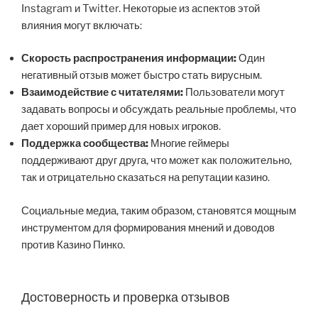
Instagram и Twitter. Некоторые из аспектов этой
влияния могут включать:
Скорость распространения информации:
Один
негативный отзыв может быстро стать вирусным.
Взаимодействие с читателями:
Пользователи могут
задавать вопросы и обсуждать реальные проблемы, что
дает хороший пример для новых игроков.
Поддержка сообщества:
Многие геймеры
поддерживают друг друга, что может как положительно,
так и отрицательно сказаться на репутации казино.
Социальные медиа, таким образом, становятся мощным
инструментом для формирования мнений и доводов
против Казино Пинко.
Достоверность и проверка отзывов