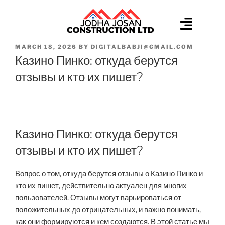
MARCH 18, 2026
BY
DIGITALBABJI@GMAIL.COM
Казино Пинко: откуда берутся
отзывы и кто их пишет?
Казино Пинко: откуда берутся
отзывы и кто их пишет?
Вопрос о том, откуда берутся отзывы о Казино Пинко и
кто их пишет, действительно актуален для многих
пользователей. Отзывы могут варьироваться от
положительных до отрицательных, и важно понимать,
как они формируются и кем создаются. В этой статье мы