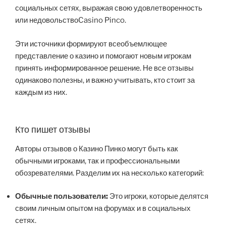
социальных сетях, выражая свою удовлетворенность
или недовольствоCasino Pinco.
Эти источники формируют всеобъемлющее
представление о казино и помогают новым игрокам
принять информированное решение. Не все отзывы
одинаково полезны, и важно учитывать, кто стоит за
каждым из них.
Кто пишет отзывы
Авторы отзывов о Казино Пинко могут быть как
обычными игроками, так и профессиональными
обозревателями. Разделим их на несколько категорий:
Обычные пользователи:
Это игроки, которые делятся
своим личным опытом на форумах и в социальных
сетях.