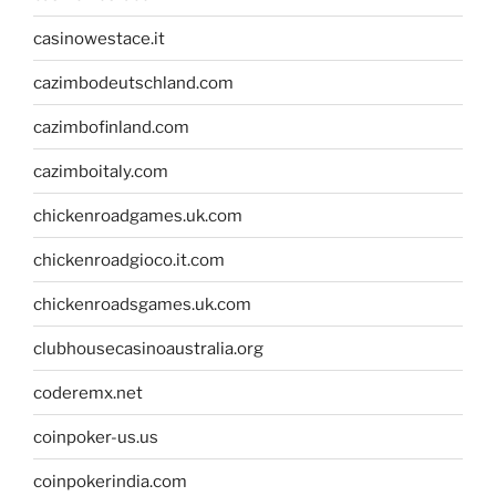
casinowestace.it
cazimbodeutschland.com
cazimbofinland.com
cazimboitaly.com
chickenroadgames.uk.com
chickenroadgioco.it.com
chickenroadsgames.uk.com
clubhousecasinoaustralia.org
coderemx.net
coinpoker-us.us
coinpokerindia.com