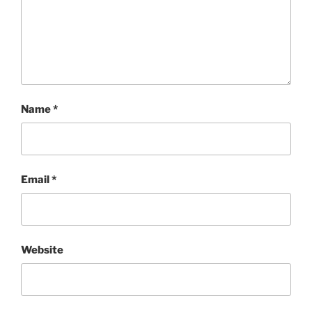
Name
*
Email
*
Website