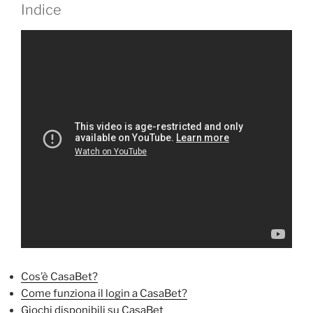
Indice
Cos’è CasaBet?
Come funziona il login a CasaBet?
Giochi disponibili su CasaBet