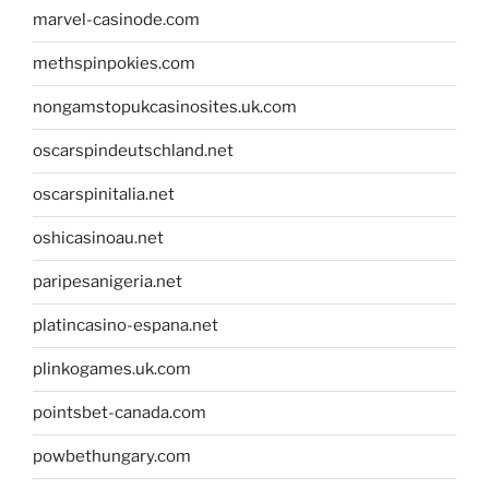
marvel-casinode.com
methspinpokies.com
nongamstopukcasinosites.uk.com
oscarspindeutschland.net
oscarspinitalia.net
oshicasinoau.net
paripesanigeria.net
platincasino-espana.net
plinkogames.uk.com
pointsbet-canada.com
powbethungary.com