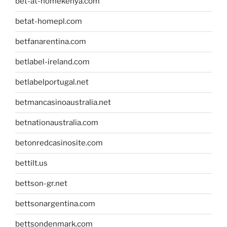
bet-at-homekenya.com
betat-homepl.com
betfanarentina.com
betlabel-ireland.com
betlabelportugal.net
betmancasinoaustralia.net
betnationaustralia.com
betonredcasinosite.com
bettilt.us
bettson-gr.net
bettsonargentina.com
bettsondenmark.com