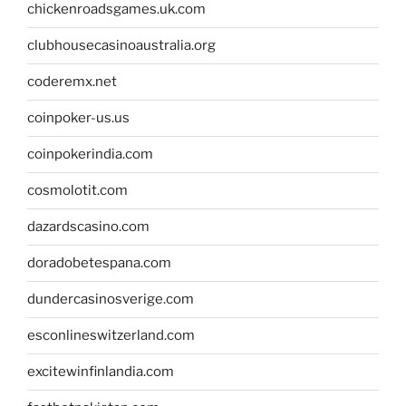
chickenroadsgames.uk.com
clubhousecasinoaustralia.org
coderemx.net
coinpoker-us.us
coinpokerindia.com
cosmolotit.com
dazardscasino.com
doradobetespana.com
dundercasinosverige.com
esconlineswitzerland.com
excitewinfinlandia.com