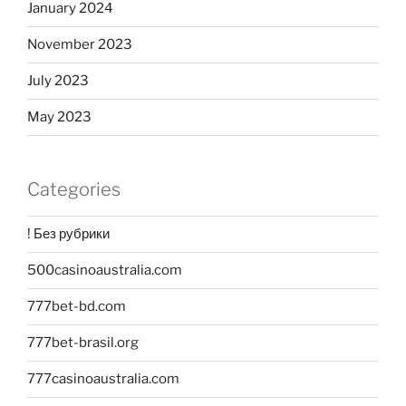
January 2024
November 2023
July 2023
May 2023
Categories
! Без рубрики
500casinoaustralia.com
777bet-bd.com
777bet-brasil.org
777casinoaustralia.com